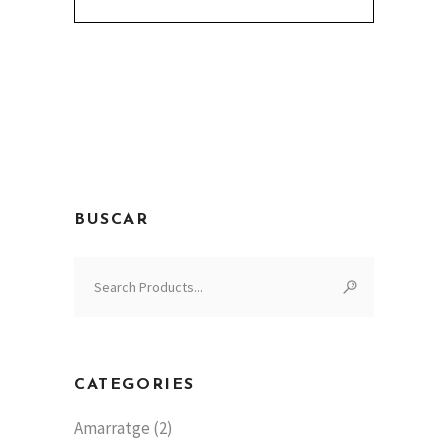
BUSCAR
Search
for:
CATEGORIES
Amarratge
(2)