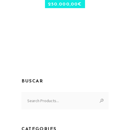
250.000,00
€
BUSCAR
Search
for:
CATEGORIES