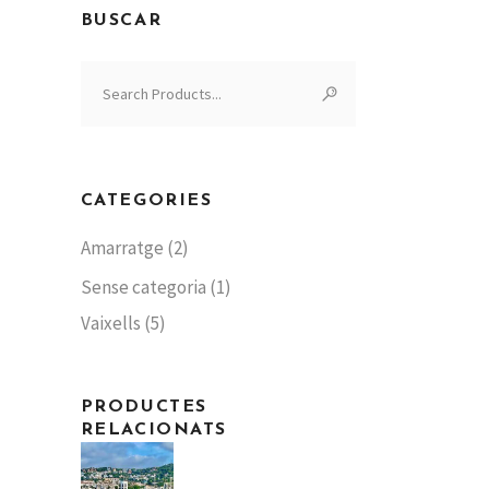
BUSCAR
Search
for:
CATEGORIES
Amarratge
(2)
Sense categoria
(1)
Vaixells
(5)
PRODUCTES
RELACIONATS