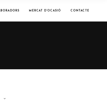
ABORADORS
MERCAT D’OCASIÓ
CONTACTE