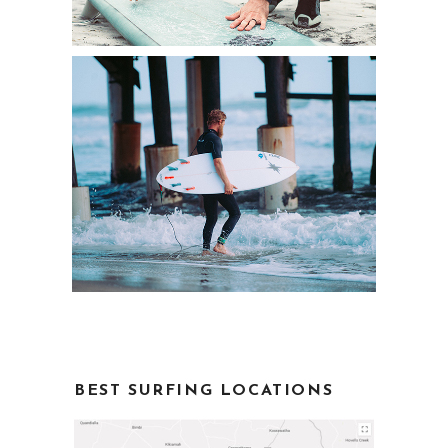
BEST SURFING LOCATIONS