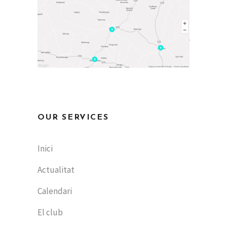
OUR SERVICES
Inici
Actualitat
Calendari
El club