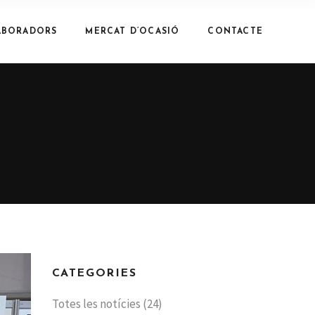
ABORADORS
MERCAT D’OCASIÓ
CONTACTE
CATEGORIES
Totes les notícies
(24)