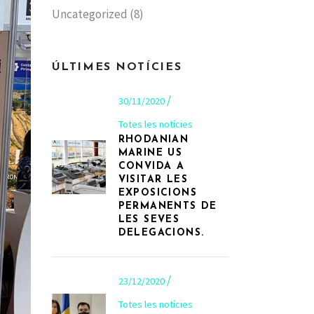
Uncategorized
(8)
ÚLTIMES NOTÍCIES
30/11/2020
Totes les notícies
RHODANIAN
MARINE US
CONVIDA A
VISITAR LES
EXPOSICIONS
PERMANENTS DE
LES SEVES
DELEGACIONS.
23/12/2020
Totes les notícies