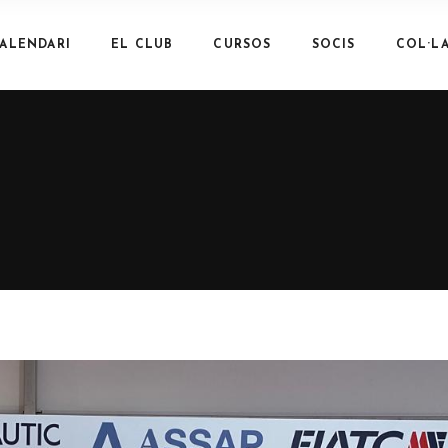
ALENDARI
EL CLUB
CURSOS
SOCIS
COL·L