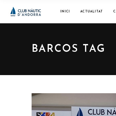
INICI
ACTUALITAT
C
BARCOS TAG