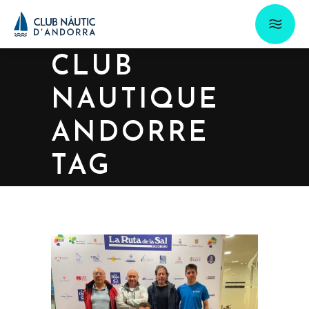
CLUB
NAUTIQUE
ANDORRE
TAG