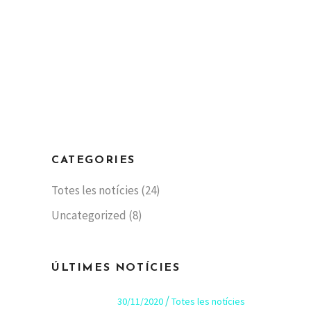
CATEGORIES
Totes les notícies
(24)
Uncategorized
(8)
ÚLTIMES NOTÍCIES
30/11/2020
Totes les notícies