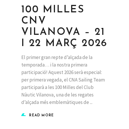
100 MILLES
CNV
VILANOVA – 21
I 22 MARÇ 2026
El primer gran repte d’alçada de la
temporada… i la nostra primera
participació! Aquest 2026 serà especial:
per primera vegada, el CNA Sailing Team
participarà a les 100 Milles del Club
Nàutic Vilanova, una de les regates
d’alçada més emblemàtiques de
READ MORE