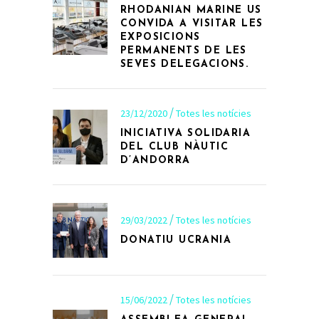
RHODANIAN MARINE US
CONVIDA A VISITAR LES
EXPOSICIONS
PERMANENTS DE LES
SEVES DELEGACIONS.
23/12/2020
Totes les notícies
INICIATIVA SOLIDARIA
DEL CLUB NÀUTIC
D’ANDORRA
29/03/2022
Totes les notícies
DONATIU UCRANIA
15/06/2022
Totes les notícies