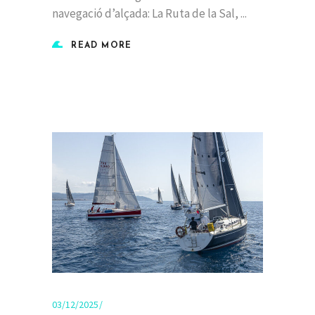
navegació d’alçada: La Ruta de la Sal,
READ MORE
03/12/2025