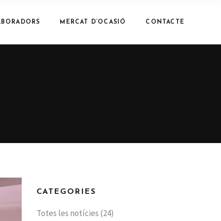
ABORADORS
MERCAT D’OCASIÓ
CONTACTE
CATEGORIES
Totes les notícies
(24)