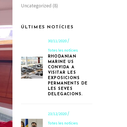
Uncategorized
(8)
ÚLTIMES NOTÍCIES
30/11/2020
Totes les notícies
RHODANIAN
MARINE US
CONVIDA A
VISITAR LES
EXPOSICIONS
PERMANENTS DE
LES SEVES
DELEGACIONS.
23/12/2020
Totes les notícies