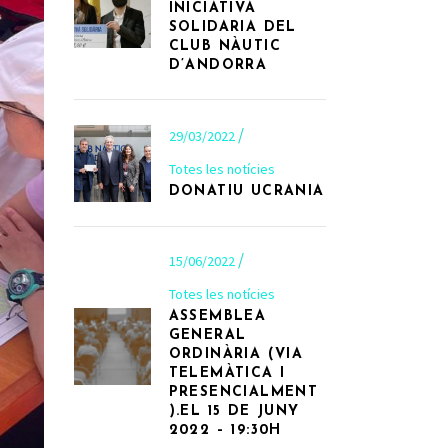
INICIATIVA
SOLIDARIA DEL
CLUB NÀUTIC
D’ANDORRA
29/03/2022
Totes les notícies
DONATIU UCRANIA
15/06/2022
Totes les notícies
ASSEMBLEA
GENERAL
ORDINÀRIA (VIA
TELEMÀTICA I
PRESENCIALMENT
).EL 15 DE JUNY
2022 – 19:30H