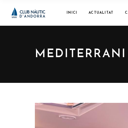
INICI
ACTUALITAT
C
MEDITERRANI