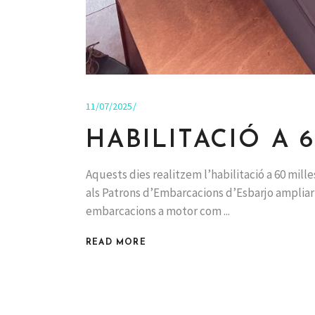
11/07/2025
HABILITACIÓ A 
Aquests dies realitzem l’habilitació a 60 mil
als Patrons d’Embarcacions d’Esbarjo ampliar l
embarcacions a motor com
READ MORE