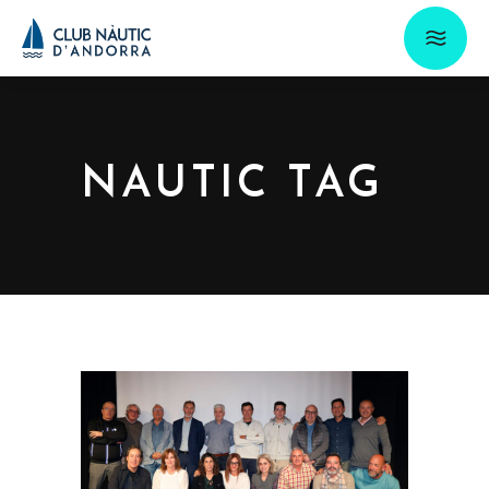
NAUTIC TAG