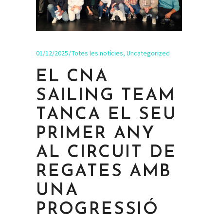
01/12/2025
Totes les notícies
,
Uncategorized
EL CNA
SAILING TEAM
TANCA EL SEU
PRIMER ANY
AL CIRCUIT DE
REGATES AMB
UNA
PROGRESSIÓ