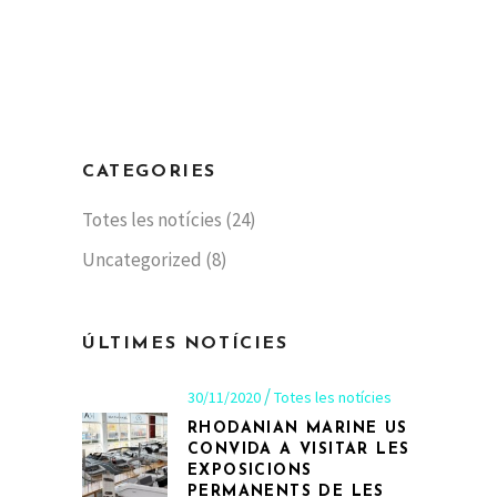
CATEGORIES
Totes les notícies
(24)
Uncategorized
(8)
ÚLTIMES NOTÍCIES
30/11/2020
Totes les notícies
RHODANIAN MARINE US
CONVIDA A VISITAR LES
EXPOSICIONS
PERMANENTS DE LES