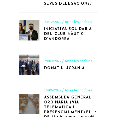
SEVES DELEGACIONS.
23/12/2020
Totes les notícies
INICIATIVA SOLIDARIA
DEL CLUB NÀUTIC
D’ANDORRA
29/03/2022
Totes les notícies
DONATIU UCRANIA
15/06/2022
Totes les notícies
ASSEMBLEA GENERAL
ORDINÀRIA (VIA
TELEMÀTICA I
PRESENCIALMENT).EL 15