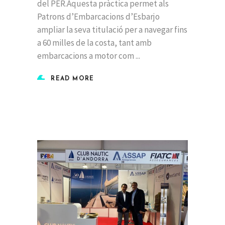
del PER.Aquesta pràctica permet als
Patrons d’Embarcacions d’Esbarjo
ampliar la seva titulació per a navegar fins
a 60 milles de la costa, tant amb
embarcacions a motor com
READ MORE