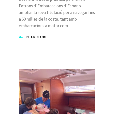
Patrons d’Embarcacions d’Esbarjo
ampliar la seva titulació per a navegar fins
a 60 milles de la costa, tant amb
embarcacions a motor com
READ MORE