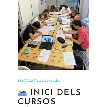
16/07/2026
Totes les notícies
INICI DELS
CURSOS