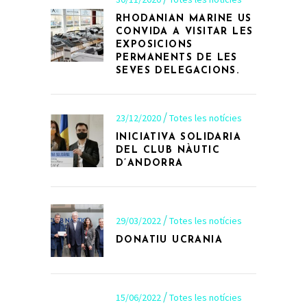
RHODANIAN MARINE US
CONVIDA A VISITAR LES
EXPOSICIONS
PERMANENTS DE LES
SEVES DELEGACIONS.
23/12/2020
Totes les notícies
INICIATIVA SOLIDARIA
DEL CLUB NÀUTIC
D’ANDORRA
29/03/2022
Totes les notícies
DONATIU UCRANIA
15/06/2022
Totes les notícies