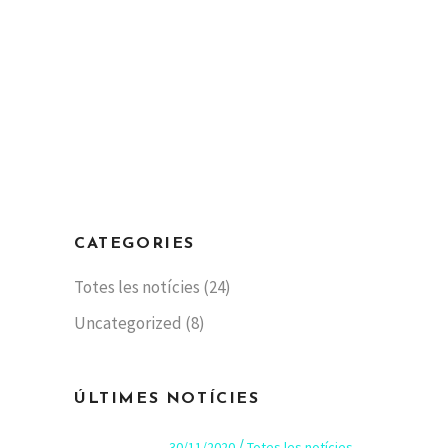
CATEGORIES
Totes les notícies
(24)
Uncategorized
(8)
ÚLTIMES NOTÍCIES
30/11/2020
Totes les notícies