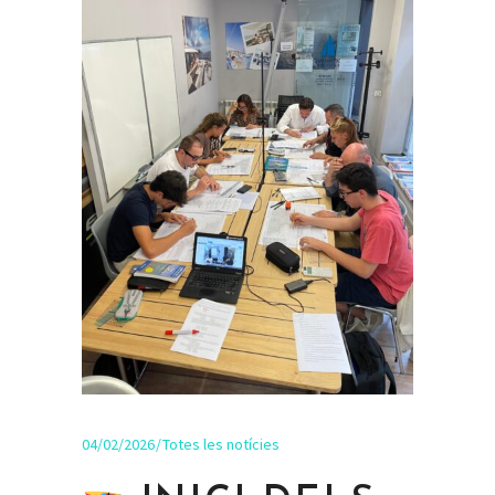
04/02/2026
Totes les notícies