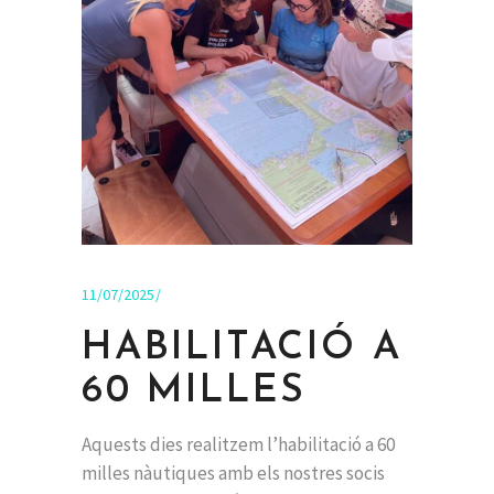
11/07/2025
HABILITACIÓ A
60 MILLES
Aquests dies realitzem l’habilitació a 60
milles nàutiques amb els nostres socis