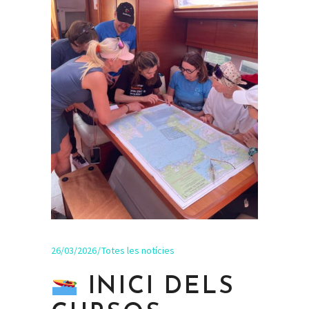
26/03/2026
Totes les notícies
INICI DELS