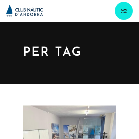
PER TAG