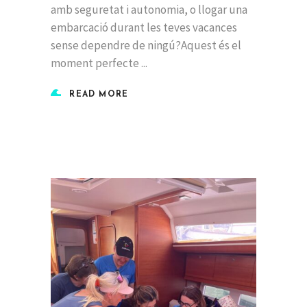
amb seguretat i autonomia, o llogar una
embarcació durant les teves vacances
sense dependre de ningú?Aquest és el
moment perfecte
READ MORE