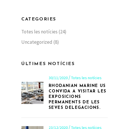
CATEGORIES
Totes les notícies
(24)
Uncategorized
(8)
ÚLTIMES NOTÍCIES
30/11/2020
Totes les notícies
RHODANIAN MARINE US
CONVIDA A VISITAR LES
EXPOSICIONS
PERMANENTS DE LES
SEVES DELEGACIONS.
23/12/2020
Totes les notícies