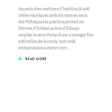
Aquests dies realitzem l’habilitació a 60
milles nàutiques amb els nostres socis
del PER.Aquesta pràctica permet als
Patrons d’Embarcacions d’Esbarjo
ampliar la seva titulació per a navegar fins
a 60 milles de la costa, tant amb
embarcacions a motor com
READ MORE