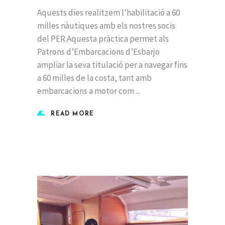
Aquests dies realitzem l’habilitació a 60
milles nàutiques amb els nostres socis
del PER.Aquesta pràctica permet als
Patrons d’Embarcacions d’Esbarjo
ampliar la seva titulació per a navegar fins
a 60 milles de la costa, tant amb
embarcacions a motor com
READ MORE