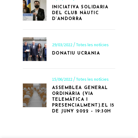
INICIATIVA SOLIDARIA
DEL CLUB NÀUTIC
D’ANDORRA
29/03/2022
Totes les notícies
DONATIU UCRANIA
15/06/2022
Totes les notícies
ASSEMBLEA GENERAL
ORDINÀRIA (VIA
TELEMÀTICA I
PRESENCIALMENT).EL 15
DE JUNY 2022 – 19:30H