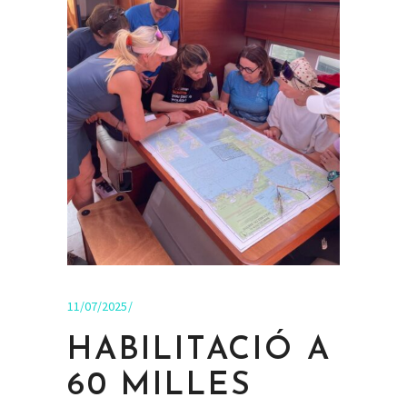
11/07/2025
HABILITACIÓ A
60 MILLES