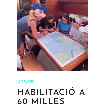
11/07/2025
HABILITACIÓ A
60 MILLES