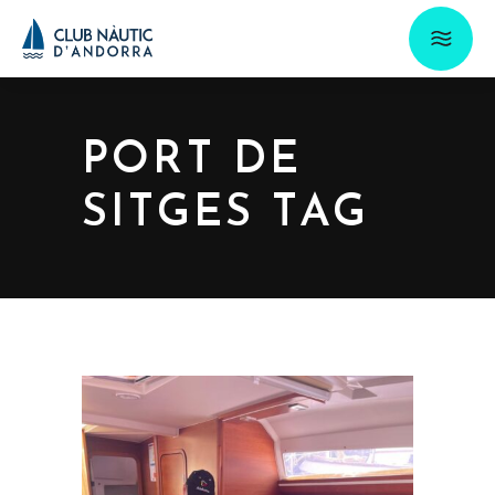
PORT DE
SITGES TAG